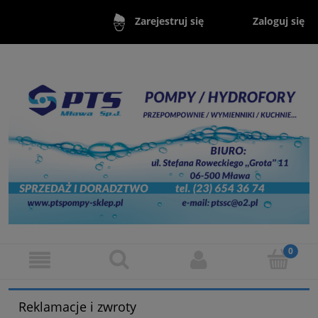
Zaloguj się
Zarejestruj się
Reklamacje i zwroty