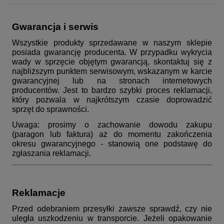
Gwarancja i serwis
Wszystkie produkty sprzedawane w naszym sklepie
posiada gwarancję producenta. W przypadku wykrycia
wady w sprzęcie objętym gwarancją, skontaktuj się z
najbliższym punktem serwisowym, wskazanym w karcie
gwarancyjnej lub na stronach internetowych
producentów. Jest to bardzo szybki proces reklamacji,
który pozwala w najkrótszym czasie doprowadzić
sprzęt do sprawności.
Uwaga: prosimy o zachowanie dowodu zakupu
(paragon lub faktura) aż do momentu zakończenia
okresu gwarancyjnego - stanowią one podstawę do
zgłaszania reklamacji.
Reklamacje
Przed odebraniem przesyłki zawsze sprawdź, czy nie
uległa uszkodzeniu w transporcie. Jeżeli opakowanie