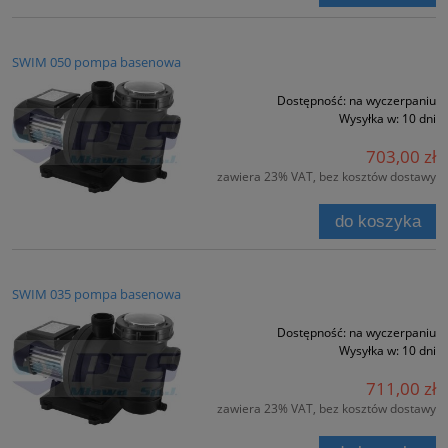
SWIM 050 pompa basenowa
Dostępność:
na wyczerpaniu
Wysyłka w:
10 dni
703,00 zł
zawiera 23% VAT, bez kosztów dostawy
do koszyka
SWIM 035 pompa basenowa
Dostępność:
na wyczerpaniu
Wysyłka w:
10 dni
711,00 zł
zawiera 23% VAT, bez kosztów dostawy