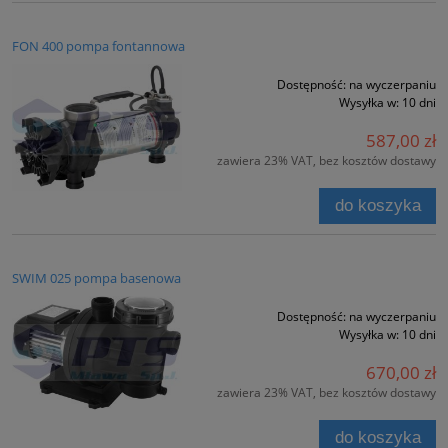
FON 400 pompa fontannowa
Dostępność:
na wyczerpaniu
Wysyłka w:
10 dni
587,00 zł
zawiera 23% VAT, bez kosztów dostawy
do koszyka
SWIM 025 pompa basenowa
Dostępność:
na wyczerpaniu
Wysyłka w:
10 dni
670,00 zł
zawiera 23% VAT, bez kosztów dostawy
do koszyka