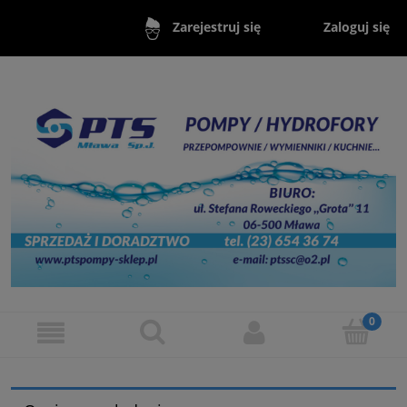
Zaloguj się
Zarejestruj się