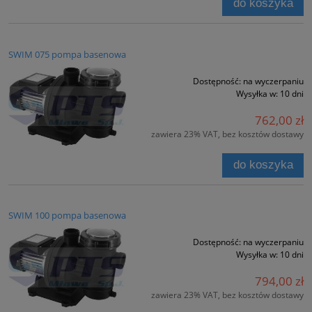
do koszyka
SWIM 075 pompa basenowa
Dostępność:
na wyczerpaniu
Wysyłka w:
10 dni
762,00 zł
zawiera 23% VAT, bez kosztów dostawy
do koszyka
SWIM 100 pompa basenowa
Dostępność:
na wyczerpaniu
Wysyłka w:
10 dni
794,00 zł
zawiera 23% VAT, bez kosztów dostawy