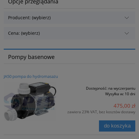
Opcje przeglądania
Producent: (wybierz)
Cena: (wybierz)
Pompy basenowe
JA50 pompa do hydromasażu
Dostępność:
na wyczerpaniu
Wysyłka w:
10 dni
475,00 zł
zawiera 23% VAT, bez kosztów dostawy
do koszyka