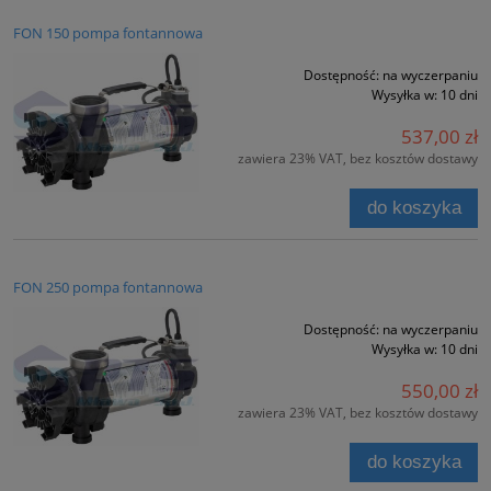
FON 150 pompa fontannowa
Dostępność:
na wyczerpaniu
Wysyłka w:
10 dni
537,00 zł
zawiera 23% VAT, bez kosztów dostawy
do koszyka
FON 250 pompa fontannowa
Dostępność:
na wyczerpaniu
Wysyłka w:
10 dni
550,00 zł
zawiera 23% VAT, bez kosztów dostawy
do koszyka