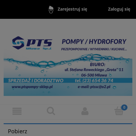
Zaloguj się
Zarejestruj się
Pobierz