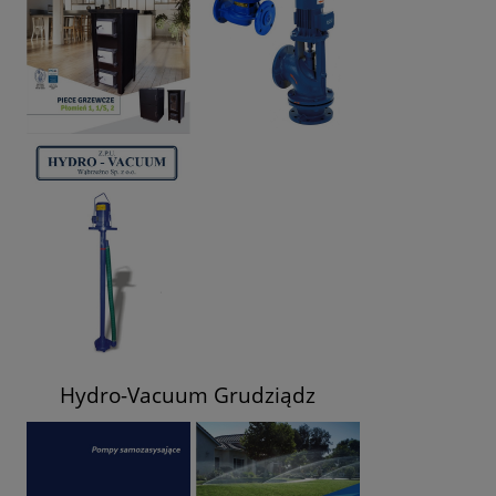
Hydro-Vacuum Grudziądz