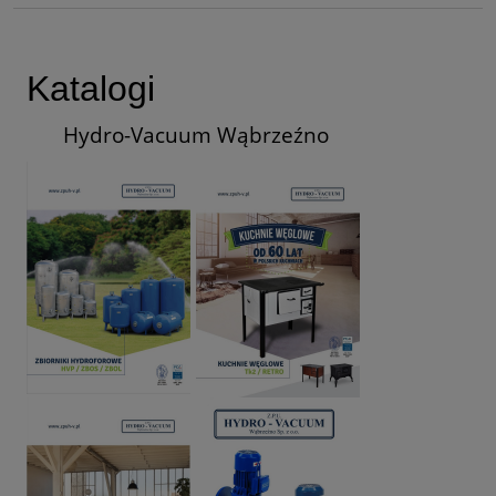
Katalogi
Hydro-Vacuum Wąbrzeźno